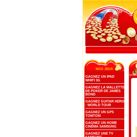
nos jeux
GAGNEZ UN IPAD
WHIFI 3G
GAGNEZ LA MALLETTE
DE POKER DE JAMES
BOND
GAGNEZ GUITAR HERO
- WORLD TOUR
GAGNEZ UN GPS
TOMTOM
GAGNEZ UN HOME
CINÉMA SAMSUNG
GAGNEZ UNE TV
SAMSUNG